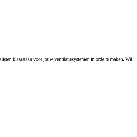
ialisten klaarstaan voor jouw ventilatiesystemen in orde te maken. Wil