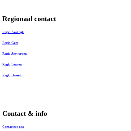
Regionaal contact
Regio Kortrijk
Regio Gent
Regio Antwerpen
Regio Leuven
Regio Hasselt
Contact & info
Contacteer ons