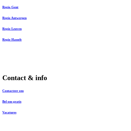
Regio Gent
Regio Antwerpen
Regio Leuven
Regio Hasselt
Contact & info
Contacteer ons
Bel ons gratis
Vacatures